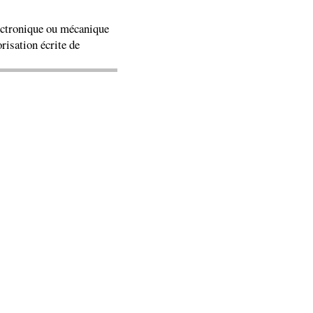
lectronique ou mécanique
risation écrite de