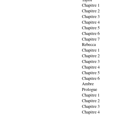
Chapitre 1
Chapitre 2
Chapitre 3
Chapitre 4
Chapitre 5
Chapitre 6
Chapitre 7
Rebecca
Chapitre 1
Chapitre 2
Chapitre 3
Chapitre 4
Chapitre 5
Chapitre 6
Ambre
Prologue
Chapitre 1
Chapitre 2
Chapitre 3
Chapitre 4