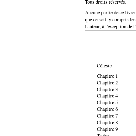
Tous droits réservés.
Aucune partie de ce livre
que ce soit, y compris les
l'auteur, à l'exception de 
Céleste
Chapitre 1
Chapitre 2
Chapitre 3
Chapitre 4
Chapitre 5
Chapitre 6
Chapitre 7
Chapitre 8
Chapitre 9
Taylor