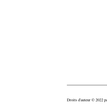
Droits d'auteur © 2022 p