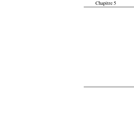
Chapitre 5