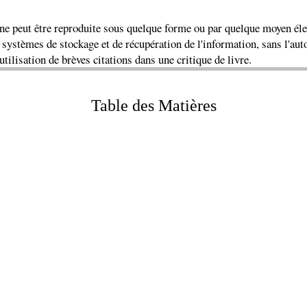
 ne peut être reproduite sous quelque forme ou par quelque moyen é
 systèmes de stockage et de récupération de l'information, sans l'auto
l'utilisation de brèves citations dans une critique de livre.
Table des Matières